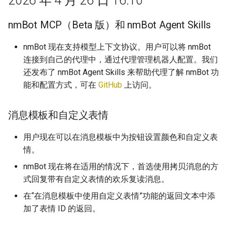
2026 年 4 月 26 日 16:10
nmBot MCP（Beta 版）和 nmBot Agent Skills
nmBot 现在支持模型上下文协议。用户可以将 nmBot
连接到自己的代理中，通过代理管理机器人配置。我们
还发布了 nmBot Agent Skills 来帮助代理了解 nmBot 功
能和配置方式，可在
GitHub
上访问。
消息模板和自定义表情
用户现在可以在消息模板中为按钮设置颜色和自定义表
情。
nmBot 现在将在适用的情况下，首选使用拷贝消息的方
式回复带有自定义表情的欢乐复读消息。
在“在消息模板中使用自定义表情”功能的返回文本中添
加了表情 ID 的返回。