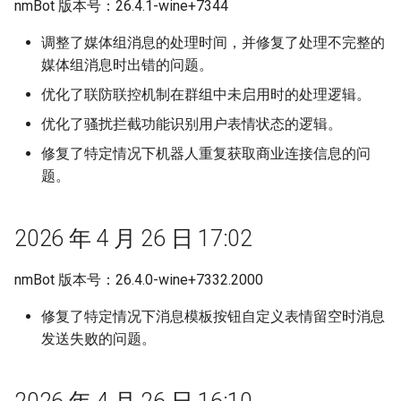
nmBot 版本号：26.4.1-wine+7344
调整了媒体组消息的处理时间，并修复了处理不完整的
媒体组消息时出错的问题。
优化了联防联控机制在群组中未启用时的处理逻辑。
优化了骚扰拦截功能识别用户表情状态的逻辑。
修复了特定情况下机器人重复获取商业连接信息的问
题。
2026 年 4 月 26 日 17:02
nmBot 版本号：26.4.0-wine+7332.2000
修复了特定情况下消息模板按钮自定义表情留空时消息
发送失败的问题。