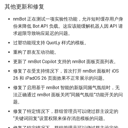
其他更新和修复
nmBot 正在测试一项实验性功能，允许短时缓存用户身
份来降低 Bot API 负载。这应该能缓解机器人因 API 请
求超限导致响应延迟的问题。
过塑功能现支持 QuotLy 样式的模板。
重构了群友互动功能。
更新了 nmBot Copilot 支持的 nmBot 面板页面列表。
修复了在受支持情况下，首次打开 nmBot 面板时 iOS
26 和 iPadOS 26 页面效果不正常展示的问题。
修复了启用基于 nmBot 智能的新版同频气氛组时，无
法正确通过 nmBot 面板关闭“同频气氛组”功能开关的问
题。
修复了特定情况下，群组管理员可以绕过群主设定的
“关键词回复”设置权限来保存消息模板的问题。
修复了特定情况下，群组管理员可以绕过群主设定的