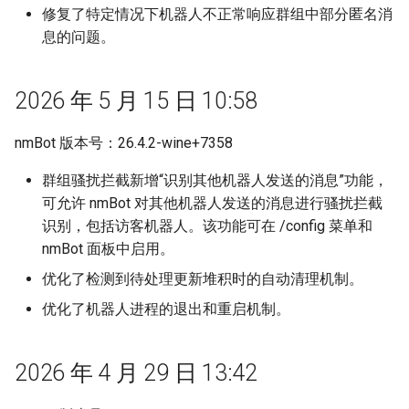
修复了特定情况下机器人不正常响应群组中部分匿名消
息的问题。
2026 年 5 月 15 日 10:58
nmBot 版本号：26.4.2-wine+7358
群组骚扰拦截新增“识别其他机器人发送的消息”功能，
可允许 nmBot 对其他机器人发送的消息进行骚扰拦截
识别，包括访客机器人。该功能可在 /config 菜单和
nmBot 面板中启用。
优化了检测到待处理更新堆积时的自动清理机制。
优化了机器人进程的退出和重启机制。
2026 年 4 月 29 日 13:42