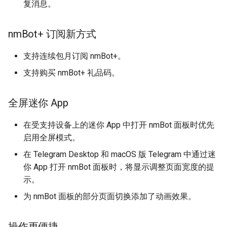
复消息。
nmBot+ 订阅新方式
支持连续包月订阅 nmBot+。
支持购买 nmBot+ 礼品码。
全屏迷你 App
在受支持设备上的迷你 App 中打开 nmBot 面板时优先
启用全屏模式。
在 Telegram Desktop 和 macOS 版 Telegram 中通过迷
你 App 打开 nmBot 面板时，将显示调整页面宽度的提
示。
为 nmBot 面板的部分页面切换添加了动画效果。
操作更便捷