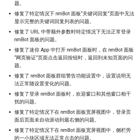
题。
修复了特定情况下 nmBot 面板“关键词回复”页面中无法
显示完整的关键词回复列表的问题。
修复了 URL 中带额外参数时特定情况下无法正常登录
nmBot 面板的问题。
修复了迷你 App 中打开 nmBot 面板时，在 nmBot 面板
“网页验证”页面点击返回按钮时，返回到未知页面的问
题。
修复了 nmBot 面板群组警告功能设置中，设置说明无
法正常随设置变化的问题。
修复了登录 nmBot 面板时，欢迎窗口和其他窗口相干
扰的问题。
修复了特定情况下在 nmBot 面板宽屏视图中，登录页
面后页面未自动滚动到最右侧的问题。
修复了特定情况下在 nmBot 面板宽屏视图中，侧栏旁
的一小块区域无法正常点击的问题。