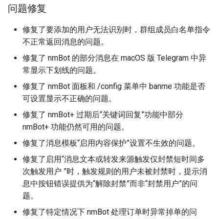
问题修复
修复了要添加的用户无法识别时，群组成员白名单指令
不正常返回消息的问题。
修复了 nmBot 的部分消息在 macOS 版 Telegram 中异
常显示下划线的问题。
修复了 nmBot 面板和 /config 菜单中 banme 功能是否
可设置显示不正确的问题。
修复了 nmBot+ 过期后“关键词回复”功能中部分
nmBot+ 功能仍然可用的问题。
修复了消息模板“启用内容保护”设置不生效的问题。
修复了启用“消息文本或转发来源触发仅封禁短时间多
次触发用户 ”时，触发规则的用户未被封禁时，提示消
息中按钮错误提供为“解除封禁”而非“封禁用户”的问
题。
修复了特定情况下 nmBot 处理订单时异常掉单的问