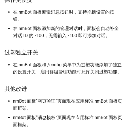
在 nmBot 面板编辑消息按钮时，支持拖拽设置的按
钮。
在 nmBot 面板添加新的管理对话时，面板会自动补全
对话 ID 的 -100，无需输入 -100 即可添加对话。
过塑独立开关
在 nmBot 面板和 /config 菜单中为过塑功能添加了独立
的设置开关；启用群组管理功能时允许关闭过塑功能。
其他改进
nmBot 面板“网页验证”页面现在应用标准 nmBot 面板页
面框架。
nmBot 面板“消息模板”页面现在应用标准 nmBot 面板页
面框架。