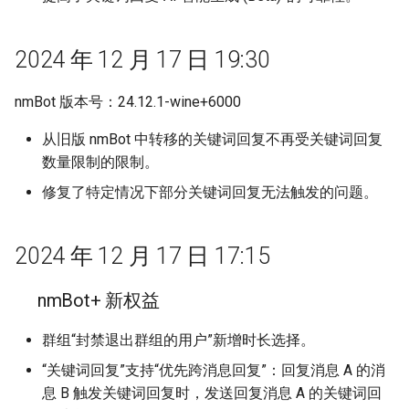
2024 年 12 月 17 日 19:30
nmBot 版本号：24.12.1-wine+6000
从旧版 nmBot 中转移的关键词回复不再受关键词回复
数量限制的限制。
修复了特定情况下部分关键词回复无法触发的问题。
2024 年 12 月 17 日 17:15
nmBot+ 新权益
群组“封禁退出群组的用户”新增时长选择。
“关键词回复”支持“优先跨消息回复”：回复消息 A 的消
息 B 触发关键词回复时，发送回复消息 A 的关键词回