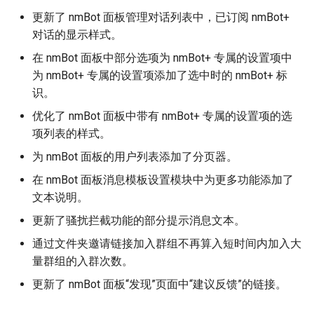
更新了 nmBot 面板管理对话列表中，已订阅 nmBot+
对话的显示样式。
在 nmBot 面板中部分选项为 nmBot+ 专属的设置项中
为 nmBot+ 专属的设置项添加了选中时的 nmBot+ 标
识。
优化了 nmBot 面板中带有 nmBot+ 专属的设置项的选
项列表的样式。
为 nmBot 面板的用户列表添加了分页器。
在 nmBot 面板消息模板设置模块中为更多功能添加了
文本说明。
更新了骚扰拦截功能的部分提示消息文本。
通过文件夹邀请链接加入群组不再算入短时间内加入大
量群组的入群次数。
更新了 nmBot 面板“发现”页面中“建议反馈”的链接。