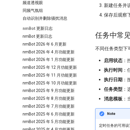
频道透视眼
新建任务并
同频气氛组
保存后观察
自动识别并删除骚扰消息
nmBot 更新日志
任务中常
nmBot 更新日志
nmBot 2026 年 6 月更新
不同任务类型下
nmBot 2026 年 4 月功能更新
nmBot 2026 年 1 月功能更新
启用状态
：
nmBot 2025 年 12 月功能更新
执行时间
：
nmBot 2025 年 11 月功能更新
执行日期
：
nmBot 2025 年 10 月功能更新
任务类型
：选
nmBot 2025 年 9 月功能更新
nmBot 2025 年 8 月功能更新
消息模板
：
nmBot 2025 年 7 月功能更新
Note
nmBot 2025 年 6 月功能更新
nmBot 2025 年 5 月功能更新
定时任务的可用设置
nmBot 2025 年 4 月功能更新