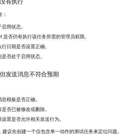
没有执行
查：
于启用状态。
Bot 是否仍有执行该任务所需的管理员权限。
执行日期是否设置正确。
能是否处于启用状态。
但发送消息不符合预期
消息模板是否正确。
容是否已被修改或删除。
限设置是否允许相关发送行为。
，建议先创建一个仅包含单一动作的测试任务来定位问题。