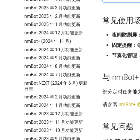
nmBot 2025 年 3 月功能更新
nmBot 2025 年 2 月功能更新
常见使用
nmBot 2025 年 1 月功能更新
nmBot 2024 年 12 月功能更新
夜间防刷屏
nmBot+ (2024 年 11 月)
固定提醒
：
nmBot 2024 年 10 月功能更新
节奏化管理
nmBot 2024 年 9 月功能更新
nmBot 2024 年 8 月功能更新
nmBot 2024 年 7 月功能更新
与 nmBo
nmBot NEXT (2024 年 6 月) 更新
日志
部分定时任务能力
nmBot 2024 年 2 月功能更新
请参阅
nmBot+
nmBot 2024 年 1 月功能更新
nmBot 2023 年 12 月功能更新
nmBot 2023 年 11 月功能更新
常见问题
nmBot 2023 年 10 月功能更新
nmBot 2023 年 9 月功能更新