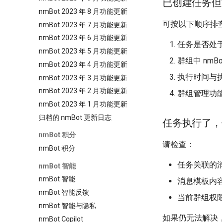
已创建任务但
nmBot 2023 年 8 月功能更新
可按以下顺序排
nmBot 2023 年 7 月功能更新
nmBot 2023 年 6 月功能更新
任务是否处
nmBot 2023 年 5 月功能更新
群组中 nm
nmBot 2023 年 4 月功能更新
执行时间与
nmBot 2023 年 3 月功能更新
nmBot 2023 年 2 月功能更新
群组管理功
nmBot 2023 年 1 月功能更新
归档的 nmBot 更新日志
任务执行了，
nmBot 积分
请检查：
nmBot 积分
任务关联的
nmBot 智能
nmBot 智能
消息模板内
nmBot 智能反馈
当前群组权
nmBot 智能与隐私
如果仍无法解决
nmBot Copilot