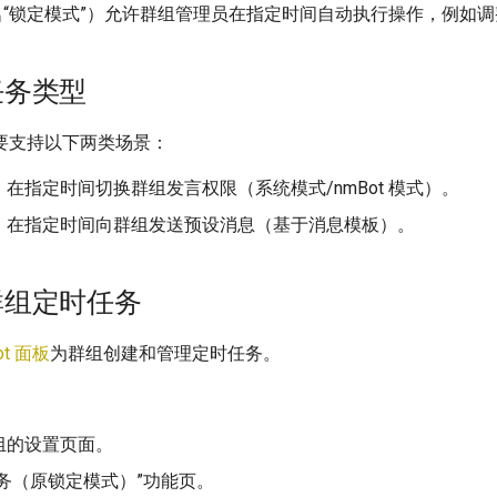
原名“锁定模式”）允许群组管理员在指定时间自动执行操作，例如
任务类型
要支持以下两类场景：
：在指定时间切换群组发言权限（系统模式/nmBot 模式）。
：在指定时间向群组发送预设消息（基于消息模板）。
群组定时任务
ot 面板
为群组创建和管理定时任务。
组的设置页面。
务（原锁定模式）”功能页。