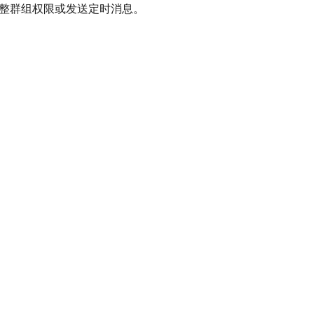
调整群组权限或发送定时消息。