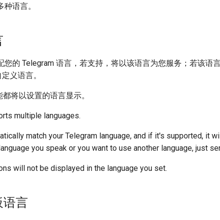
持多种语言。
言
动匹配您的 Telegram 语言，若支持，将以该语言为您服务；
来自定义语言。
能都将以设置的语言显示。
ts multiple languages.
tically match your Telegram language, and if it's supported, it wi
 language you speak or you want to use another language, just s
ions will not be displayed in the language you set.
面板语言