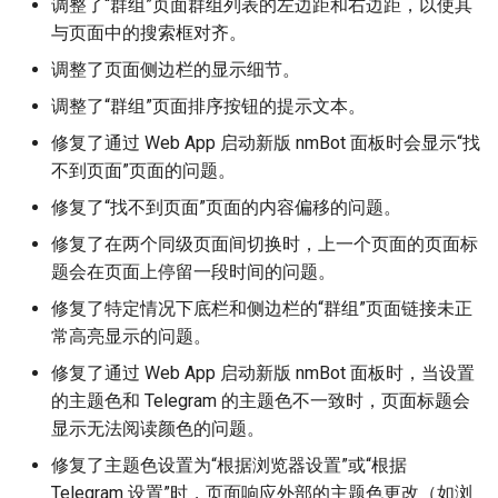
调整了“群组”页面群组列表的左边距和右边距，以使其
与页面中的搜索框对齐。
调整了页面侧边栏的显示细节。
调整了“群组”页面排序按钮的提示文本。
修复了通过 Web App 启动新版 nmBot 面板时会显示“找
不到页面”页面的问题。
修复了“找不到页面”页面的内容偏移的问题。
修复了在两个同级页面间切换时，上一个页面的页面标
题会在页面上停留一段时间的问题。
修复了特定情况下底栏和侧边栏的“群组”页面链接未正
常高亮显示的问题。
修复了通过 Web App 启动新版 nmBot 面板时，当设置
的主题色和 Telegram 的主题色不一致时，页面标题会
显示无法阅读颜色的问题。
修复了主题色设置为“根据浏览器设置”或“根据
Telegram 设置”时，页面响应外部的主题色更改（如浏