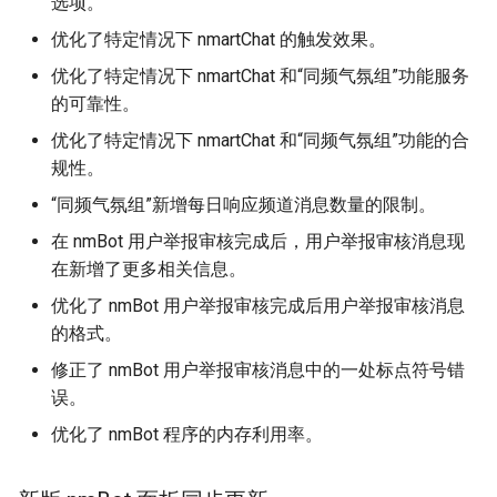
选项。
优化了特定情况下 nmartChat 的触发效果。
优化了特定情况下 nmartChat 和“同频气氛组”功能服务
的可靠性。
优化了特定情况下 nmartChat 和“同频气氛组”功能的合
规性。
“同频气氛组”新增每日响应频道消息数量的限制。
在 nmBot 用户举报审核完成后，用户举报审核消息现
在新增了更多相关信息。
优化了 nmBot 用户举报审核完成后用户举报审核消息
的格式。
修正了 nmBot 用户举报审核消息中的一处标点符号错
误。
优化了 nmBot 程序的内存利用率。