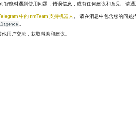
Bot 智能时遇到使用问题，错误信息，或有任何建议和意见，请
Telegram 中的 nmTeam 支持机器人
。 请在消息中包含您的问题
。
lligence
其他用户交流，获取帮助和建议。