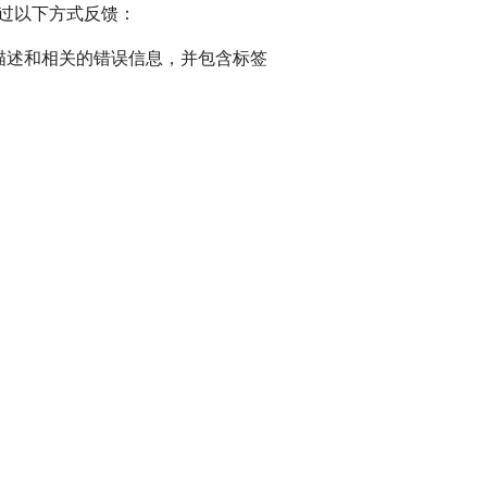
通过以下方式反馈：
描述和相关的错误信息，并包含标签