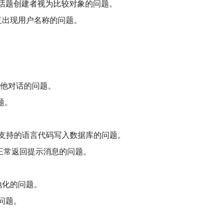
将话题创建者视为比较对象的问题。
中重复出现用户名称的问题。
。
到其他对话的问题。
题。
不受支持的语言代码写入数据库的问题。
未正常返回提示消息的问题。
地化的问题。
问题。