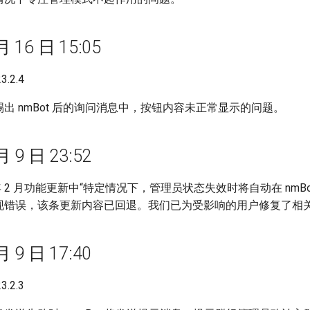
月 16 日 15:05
.2.4
出 nmBot 后的询问消息中，按钮内容未正常显示的问题。
月 9 日 23:52
3 年 2 月功能更新中“特定情况下，管理员状态失效时将自动在 n
现错误，该条更新内容已回退。我们已为受影响的用户修复了相
月 9 日 17:40
.2.3