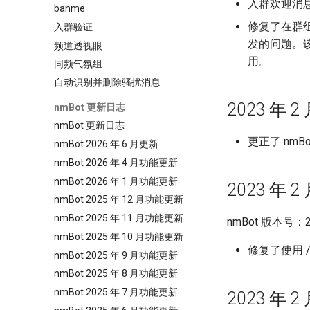
入群欢迎消
banme
修复了在群
入群验证
发的问题。该
频道透视眼
用。
同频气氛组
自动识别并删除骚扰消息
2023 年 2 
nmBot 更新日志
nmBot 更新日志
更正了 nm
nmBot 2026 年 6 月更新
nmBot 2026 年 4 月功能更新
nmBot 2026 年 1 月功能更新
2023 年 2 
nmBot 2025 年 12 月功能更新
nmBot 2025 年 11 月功能更新
nmBot 版本号：23
nmBot 2025 年 10 月功能更新
修复了使用 /
nmBot 2025 年 9 月功能更新
nmBot 2025 年 8 月功能更新
nmBot 2025 年 7 月功能更新
2023 年 2 