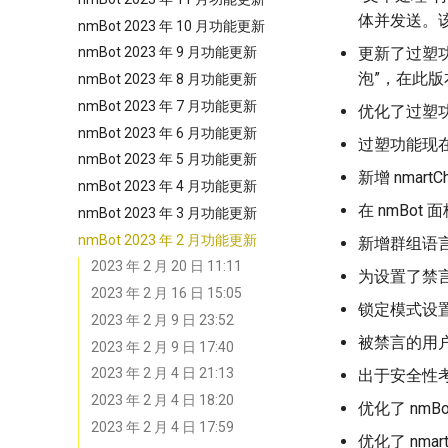
体并发送。
nmBot 2023 年 10 月功能更新
更新了过塑
nmBot 2023 年 9 月功能更新
泡”，在此版
nmBot 2023 年 8 月功能更新
nmBot 2023 年 7 月功能更新
优化了过塑
nmBot 2023 年 6 月功能更新
过塑功能现在
nmBot 2023 年 5 月功能更新
新增 nmar
nmBot 2023 年 4 月功能更新
在 nmBo
nmBot 2023 年 3 月功能更新
nmBot 2023 年 2 月功能更新
新增群组语
2023 年 2 月 20 日 11:11
为设置了禁
2023 年 2 月 16 日 15:05
锁定模式设置已
2023 年 2 月 9 日 23:52
被禁言的用户
2023 年 2 月 9 日 17:40
2023 年 2 月 4 日 21:13
出于安全性
2023 年 2 月 4 日 18:20
优化了 nm
2023 年 2 月 4 日 17:59
优化了 nma