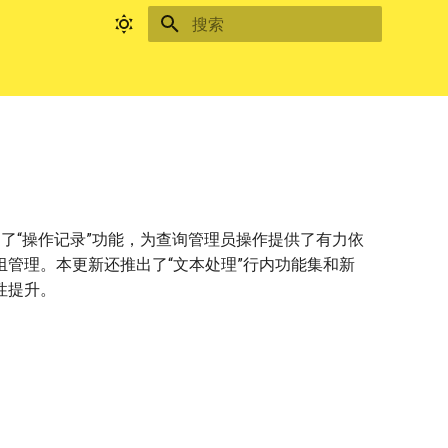
键入以开始搜索
出了“操作记录”功能，为查询管理员操作提供了有力依
群组管理。本更新还推出了“文本处理”行内功能集和新
性提升。