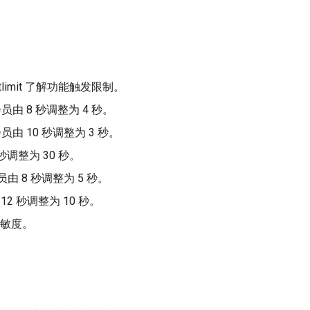
limit 了解功能触发限制。
会员由 8 秒调整为 4 秒。
会员由 10 秒调整为 3 秒。
 秒调整为 30 秒。
会员由 8 秒调整为 5 秒。
12 秒调整为 10 秒。
灵敏度。