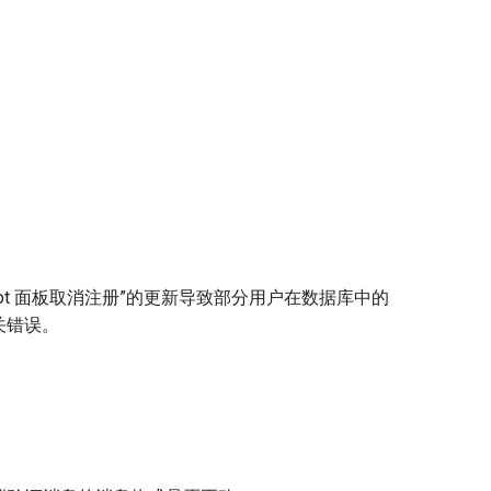
mBot 面板取消注册”的更新导致部分用户在数据库中的
关错误。