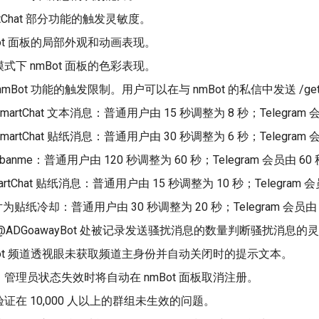
rtChat 部分功能的触发灵敏度。
Bot 面板的局部外观和动画表现。
式下 nmBot 面板的色彩表现。
mBot 功能的触发限制。用户可以在与 nmBot 的私信中发送 /get
martChat 文本消息：普通用户由 15 秒调整为 8 秒；Telegram 
martChat 贴纸消息：普通用户由 30 秒调整为 6 秒；Telegram 
banme：普通用户由 120 秒调整为 60 秒；Telegram 会员由 60
artChat 贴纸消息：普通用户由 15 秒调整为 10 秒；Telegram 
贴纸冷却：普通用户由 30 秒调整为 20 秒；Telegram 会员由 
@ADGoawayBot 处被记录发送骚扰消息的数量判断骚扰消息的
Bot 频道透视眼未获取频道主身份并自动关闭时的提示文本。
管理员状态失效时将自动在 nmBot 面板取消注册。
证在 10,000 人以上的群组未生效的问题。