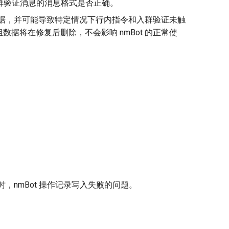
入群验证消息的消息格式是否正确。
置数据，并可能导致特定情况下行内指令和入群验证未触
据将在修复后删除，不会影响 nmBot 的正常使
操作时，nmBot 操作记录写入失败的问题。