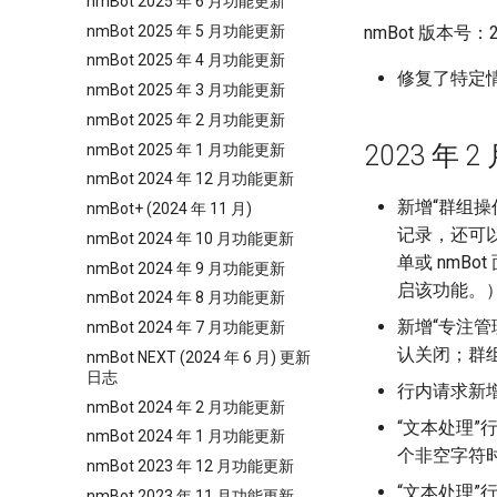
nmBot 2025 年 6 月功能更新
nmBot 2025 年 5 月功能更新
nmBot 版本号：23
nmBot 2025 年 4 月功能更新
修复了特定情
nmBot 2025 年 3 月功能更新
nmBot 2025 年 2 月功能更新
2023 年 2 
nmBot 2025 年 1 月功能更新
nmBot 2024 年 12 月功能更新
新增“群组操
nmBot+ (2024 年 11 月)
记录，还可以
nmBot 2024 年 10 月功能更新
单或 nmB
nmBot 2024 年 9 月功能更新
启该功能。
nmBot 2024 年 8 月功能更新
新增“专注管
nmBot 2024 年 7 月功能更新
认关闭；群组管
nmBot NEXT (2024 年 6 月) 更新
日志
行内请求新增
nmBot 2024 年 2 月功能更新
“文本处理”
nmBot 2024 年 1 月功能更新
个非空字符
nmBot 2023 年 12 月功能更新
“文本处理”
nmBot 2023 年 11 月功能更新